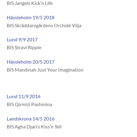
BIS Jangels Kick’n Life
Hässleholm 19/5 2018
BIS Skräddaregårdens Orchidé Vilja
Lund 9/9 2017
BIS Stravi Ripple
Hässleholm 20/5 2017
BIS Mandinah Just Your Imagination
Lund 11/9 2016
BIS Qirmizi Pashmina
Landskrona 14/5 2016
BIS Agha Djari’s Kiss’n Tell