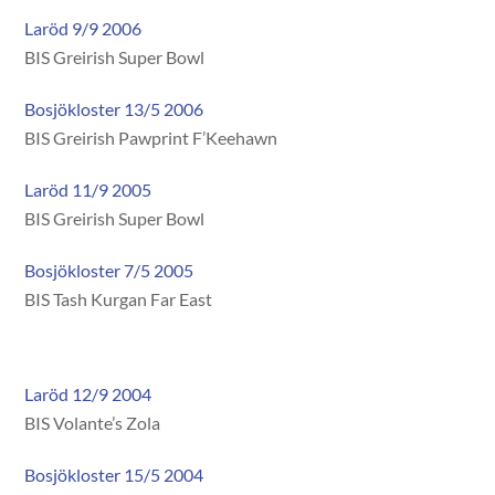
Laröd 9/9 2006
BIS Greirish Super Bowl
Bosjökloster 13/5 2006
BIS Greirish Pawprint F’Keehawn
Laröd 11/9 2005
BIS Greirish Super Bowl
Bosjökloster 7/5 2005
BIS Tash Kurgan Far East
Laröd 12/9 2004
BIS Volante’s Zola
Bosjökloster 15/5 2004