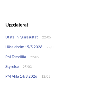
Uppdaterat
Utställningsresultat
22/05
Hässleholm 15/5 2026
22/05
PM Tomelilla
22/05
Styrelse
25/03
PM Ahla 14/3 2026
12/03