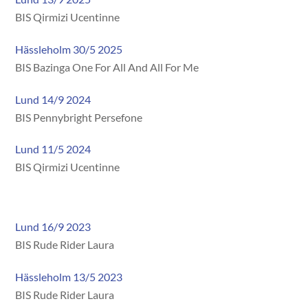
BIS Qirmizi Ucentinne
Hässleholm 30/5 2025
BIS Bazinga One For All And All For Me
Lund 14/9 2024
BIS Pennybright Persefone
Lund 11/5 2024
BIS Qirmizi Ucentinne
Lund 16/9 2023
BIS Rude Rider Laura
Hässleholm 13/5 2023
BIS Rude Rider Laura