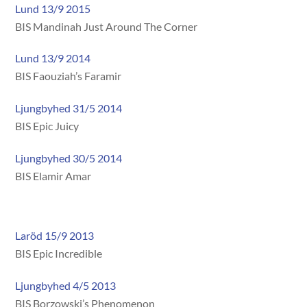
Lund 13/9 2015
BIS Mandinah Just Around The Corner
Lund 13/9 2014
BIS Faouziah’s Faramir
Ljungbyhed 31/5 2014
BIS Epic Juicy
Ljungbyhed 30/5 2014
BIS Elamir Amar
Laröd 15/9 2013
BIS Epic Incredible
Ljungbyhed 4/5 2013
BIS Borzowski’s Phenomenon