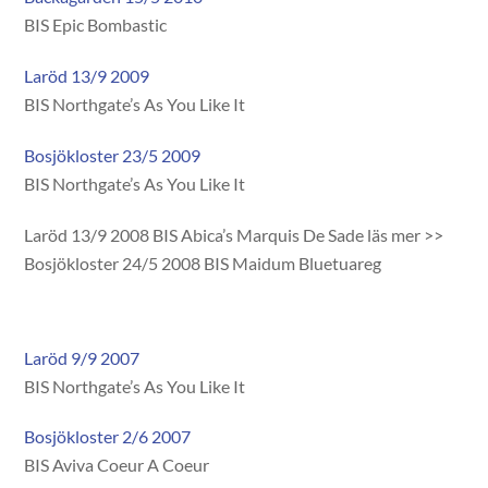
BIS Epic Bombastic
Laröd 13/9 2009
BIS Northgate’s As You Like It
Bosjökloster 23/5 2009
BIS Northgate’s As You Like It
Laröd 13/9 2008 BIS Abica’s Marquis De Sade läs mer >>
Bosjökloster 24/5 2008 BIS Maidum Bluetuareg
Laröd 9/9 2007
BIS Northgate’s As You Like It
Bosjökloster 2/6 2007
BIS Aviva Coeur A Coeur