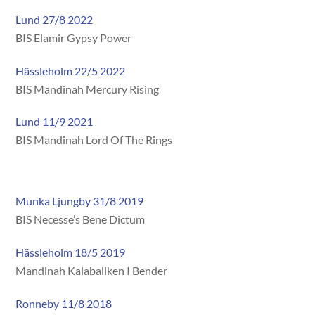
Lund 27/8 2022
BIS Elamir Gypsy Power
Hässleholm 22/5 2022
BIS Mandinah Mercury Rising
Lund 11/9 2021
BIS Mandinah Lord Of The Rings
Munka Ljungby 31/8 2019
BIS Necesse’s Bene Dictum
Hässleholm 18/5 2019
Mandinah Kalabaliken I Bender
Ronneby 11/8 2018